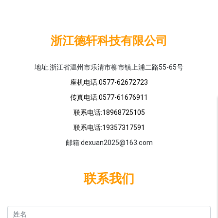
浙江德轩科技有限公司
地址:浙江省温州市乐清市柳市镇上浦二路55-65号
座机电话:0577-62672723
传真电话:0577-61676911
联系电话:18968725105
联系电话:19357317591
邮箱:dexuan2025@163.com
联系我们