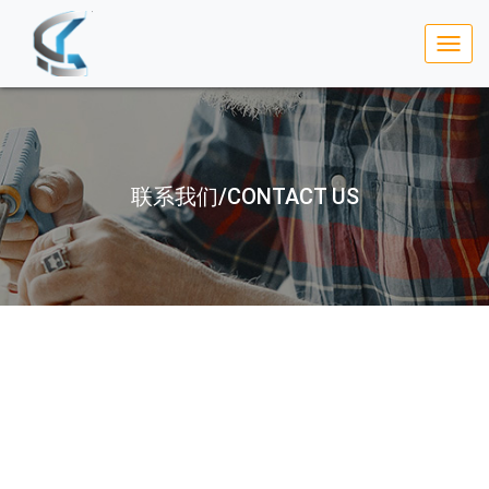
联系我们/CONTACT US