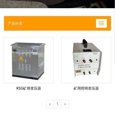
产品分类
KSG矿用变压器
矿用照明变压器
«
1
»