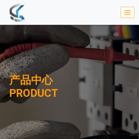
产品中心
PRODUCT