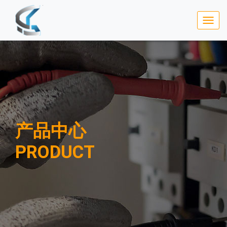
产品中心
PRODUCT